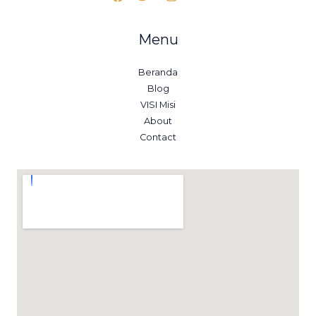
Menu
Beranda
Blog
VISI Misi
About
Contact