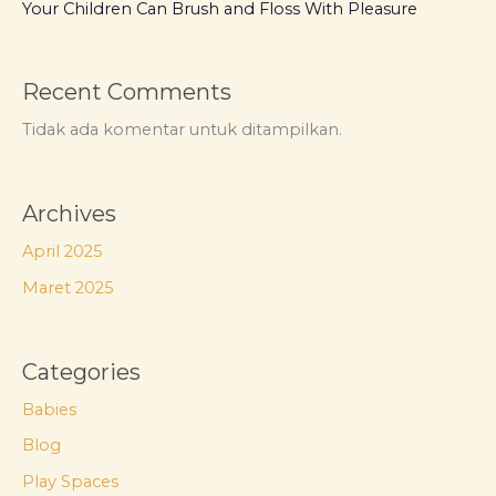
Your Children Can Brush and Floss With Pleasure
Recent Comments
Tidak ada komentar untuk ditampilkan.
Archives
April 2025
Maret 2025
Categories
Babies
Blog
Play Spaces