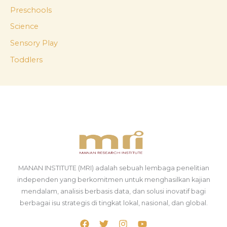
Preschools
Science
Sensory Play
Toddlers
MANAN INSTITUTE (MRI) adalah sebuah lembaga penelitian
independen yang berkomitmen untuk menghasilkan kajian
mendalam, analisis berbasis data, dan solusi inovatif bagi
berbagai isu strategis di tingkat lokal, nasional, dan global.